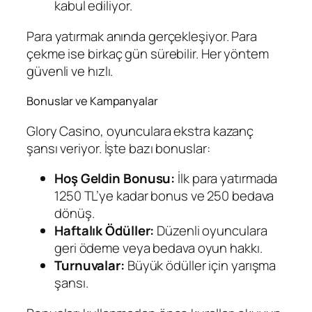
kabul ediliyor.
Para yatırmak anında gerçekleşiyor. Para
çekme ise birkaç gün sürebilir. Her yöntem
güvenli ve hızlı.
Bonuslar ve Kampanyalar
Glory Casino, oyunculara ekstra kazanç
şansı veriyor. İşte bazı bonuslar:
Hoş Geldin Bonusu:
İlk para yatırmada
1250 TL’ye kadar bonus ve 250 bedava
dönüş.
Haftalık Ödüller:
Düzenli oyunculara
geri ödeme veya bedava oyun hakkı.
Turnuvalar:
Büyük ödüller için yarışma
şansı.