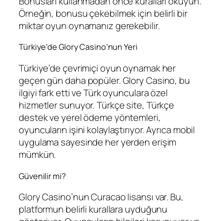
Bonusları kullanmadan önce kuralları okuyun.
Örneğin, bonusu çekebilmek için belirli bir
miktar oyun oynamanız gerekebilir.
Türkiye’de Glory Casino’nun Yeri
Türkiye’de çevrimiçi oyun oynamak her
geçen gün daha popüler. Glory Casino, bu
ilgiyi fark etti ve Türk oyunculara özel
hizmetler sunuyor. Türkçe site, Türkçe
destek ve yerel ödeme yöntemleri,
oyuncuların işini kolaylaştırıyor. Ayrıca mobil
uygulama sayesinde her yerden erişim
mümkün.
Güvenilir mi?
Glory Casino’nun Curacao lisansı var. Bu,
platformun belirli kurallara uyduğunu