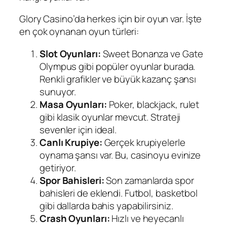
Glory Casino’da herkes için bir oyun var. İşte
en çok oynanan oyun türleri:
Slot Oyunları:
Sweet Bonanza ve Gate
Olympus gibi popüler oyunlar burada.
Renkli grafikler ve büyük kazanç şansı
sunuyor.
Masa Oyunları:
Poker, blackjack, rulet
gibi klasik oyunlar mevcut. Strateji
sevenler için ideal.
Canlı Krupiye:
Gerçek krupiyelerle
oynama şansı var. Bu, casinoyu evinize
getiriyor.
Spor Bahisleri:
Son zamanlarda spor
bahisleri de eklendi. Futbol, basketbol
gibi dallarda bahis yapabilirsiniz.
Crash Oyunları:
Hızlı ve heyecanlı