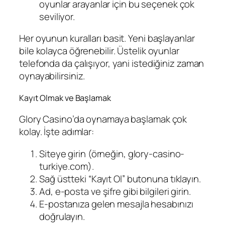
oyunlar arayanlar için bu seçenek çok
seviliyor.
Her oyunun kuralları basit. Yeni başlayanlar
bile kolayca öğrenebilir. Üstelik oyunlar
telefonda da çalışıyor, yani istediğiniz zaman
oynayabilirsiniz.
Kayıt Olmak ve Başlamak
Glory Casino’da oynamaya başlamak çok
kolay. İşte adımlar:
Siteye girin (örneğin, glory-casino-
turkiye.com).
Sağ üstteki “Kayıt Ol” butonuna tıklayın.
Ad, e-posta ve şifre gibi bilgileri girin.
E-postanıza gelen mesajla hesabınızı
doğrulayın.