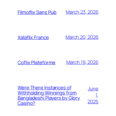
March 23, 2026
Filmoflix Sans Pub
March 20, 2026
Xalaflix France
March 19, 2026
Coflix Plateforme
Were There Instances of
June
Withholding Winnings from
1,
Bangladeshi Players by Glory
2025
Casino?